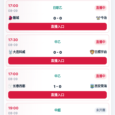
17:00
日职乙
直播中
08-09
0 - 0
磐城
今治
直播入口
17:30
中乙
直播中
08-09
0 - 0
大连科威
日照宇启
直播入口
17:00
中乙
直播中
08-09
1 - 0
长春西都
西安荣海
直播入口
19:00
中超
未开赛
08-09