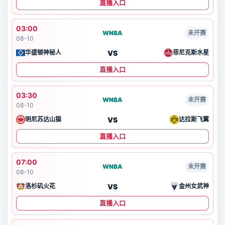
直播入口
03:00
WNBA
未开赛
08-10
VS
华盛顿神秘人
菲尼克斯水星
直播入口
03:30
WNBA
未开赛
08-10
VS
明尼苏达山猫
达拉斯飞翼
直播入口
07:00
WNBA
未开赛
08-10
VS
洛杉矶火花
金州女武神
直播入口