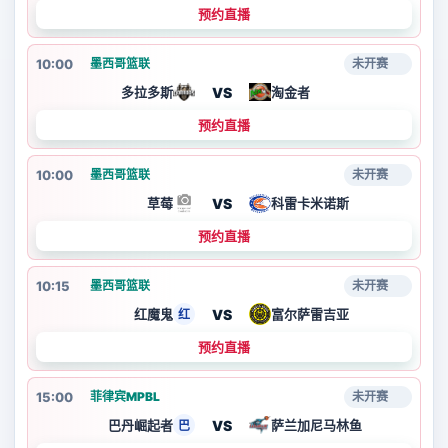
预约直播
10:00
墨西哥篮联
未开赛
VS
多拉多斯
淘金者
预约直播
10:00
墨西哥篮联
未开赛
VS
草莓
科雷卡米诺斯
预约直播
10:15
墨西哥篮联
未开赛
VS
红魔鬼
富尔萨雷吉亚
红
预约直播
15:00
菲律宾MPBL
未开赛
VS
巴丹崛起者
萨兰加尼马林鱼
巴