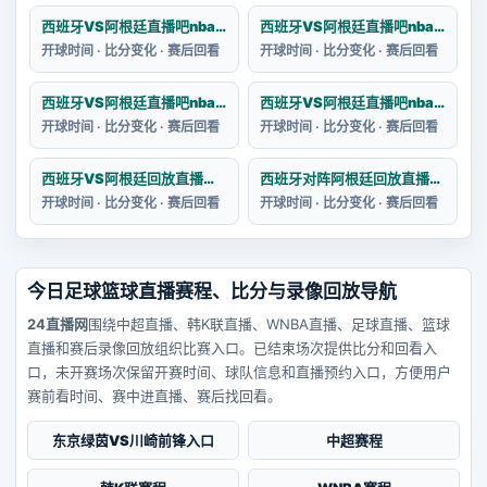
西班牙VS阿根廷直播吧nba直播数据
西班牙VS阿根廷直播吧nba直播在线
开球时间 · 比分变化 · 赛后回看
开球时间 · 比分变化 · 赛后回看
西班牙VS阿根廷直播吧nba直播吧
西班牙VS阿根廷直播吧nba直播源
开球时间 · 比分变化 · 赛后回看
开球时间 · 比分变化 · 赛后回看
西班牙VS阿根廷回放直播车nba
西班牙对阵阿根廷回放直播在线nba观看
开球时间 · 比分变化 · 赛后回看
开球时间 · 比分变化 · 赛后回看
今日足球篮球直播赛程、比分与录像回放导航
24直播网
围绕中超直播、韩K联直播、WNBA直播、足球直播、篮球
直播和赛后录像回放组织比赛入口。已结束场次提供比分和回看入
口，未开赛场次保留开赛时间、球队信息和直播预约入口，方便用户
赛前看时间、赛中进直播、赛后找回看。
东京绿茵VS川崎前锋入口
中超赛程