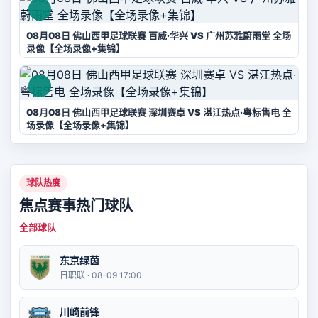
08月08日 佛山西甲足球联赛 百威·华兴 VS 广州苏雅蔚雨堂 全场
录像【全场录像+集锦】
08月08日 佛山西甲足球联赛 深圳赛卓 VS 湛江热点·粤标售电 全
场录像【全场录像+集锦】
球队热度
焦点赛事热门球队
全部球队
东京绿茵
日职联 · 08-09 17:00
川崎前锋