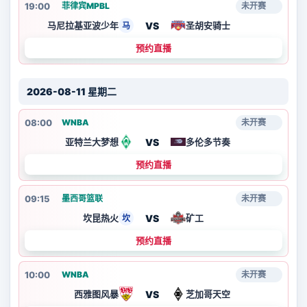
19:00
菲律宾MPBL
未开赛
VS
马尼拉基亚波少年
圣胡安骑士
马
预约直播
2026-08-11 星期二
08:00
WNBA
未开赛
VS
亚特兰大梦想
多伦多节奏
预约直播
09:15
墨西哥篮联
未开赛
VS
坎昆热火
矿工
坎
预约直播
10:00
WNBA
未开赛
VS
西雅图风暴
芝加哥天空