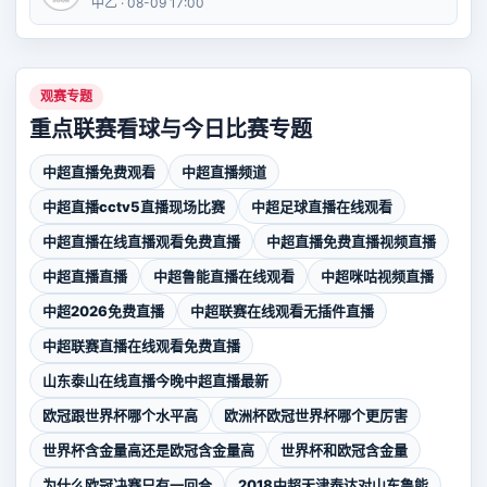
中乙 · 08-09 17:00
观赛专题
重点联赛看球与今日比赛专题
中超直播免费观看
中超直播频道
中超直播cctv5直播现场比赛
中超足球直播在线观看
中超直播在线直播观看免费直播
中超直播免费直播视频直播
中超直播直播
中超鲁能直播在线观看
中超咪咕视频直播
中超2026免费直播
中超联赛在线观看无插件直播
中超联赛直播在线观看免费直播
山东泰山在线直播今晚中超直播最新
欧冠跟世界杯哪个水平高
欧洲杯欧冠世界杯哪个更厉害
世界杯含金量高还是欧冠含金量高
世界杯和欧冠含金量
为什么欧冠决赛只有一回合
2018中超天津泰达对山东鲁能