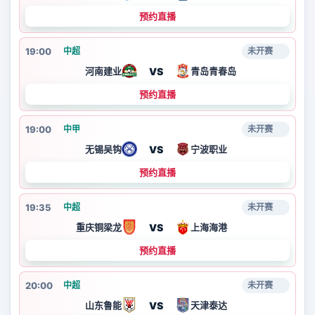
预约直播
19:00
中超
未开赛
VS
河南建业
青岛青春岛
预约直播
19:00
中甲
未开赛
VS
无锡吴钩
宁波职业
预约直播
19:35
中超
未开赛
VS
重庆铜梁龙
上海海港
预约直播
20:00
中超
未开赛
VS
山东鲁能
天津泰达