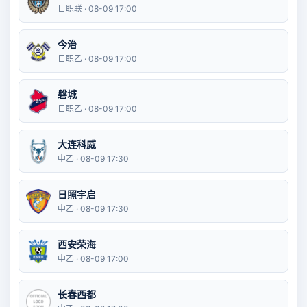
日职联 · 08-09 17:00
今治
日职乙 · 08-09 17:00
磐城
日职乙 · 08-09 17:00
大连科威
中乙 · 08-09 17:30
日照宇启
中乙 · 08-09 17:30
西安荣海
中乙 · 08-09 17:00
长春西都