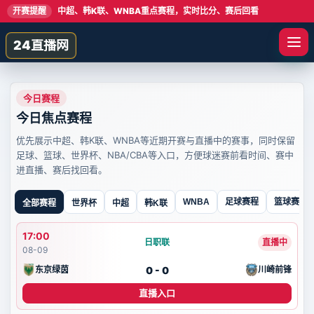
开赛提醒
中超、韩K联、WNBA重点赛程，实时比分、赛后回看
24直播网
今日赛程
今日焦点赛程
优先展示中超、韩K联、WNBA等近期开赛与直播中的赛事，同时保留
足球、篮球、世界杯、NBA/CBA等入口，方便球迷赛前看时间、赛中
进直播、赛后找回看。
足球赛程
篮球赛程
WNBA
全部赛程
世界杯
中超
韩K联
17:00
日职联
直播中
08-09
0 - 0
东京绿茵
川崎前锋
直播入口